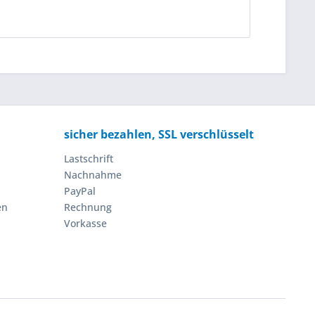
sicher bezahlen, SSL verschlüsselt
Lastschrift
Nachnahme
PayPal
en
Rechnung
Vorkasse