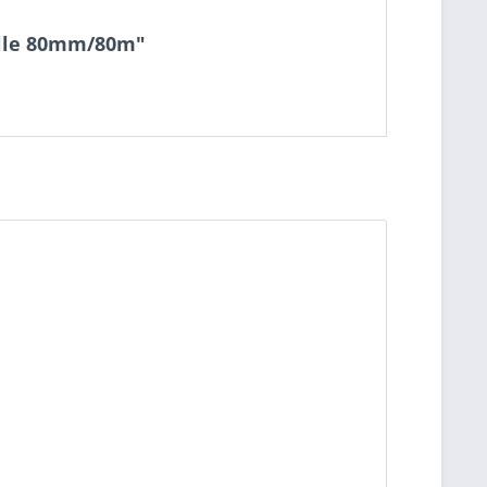
rolle 80mm/80m"