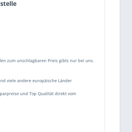
stelle
ollen zum unschlagbaren Preis gibts nur bei uns.
und viele andere europäische Länder
Sparpreise und Top Qualität direkt vom