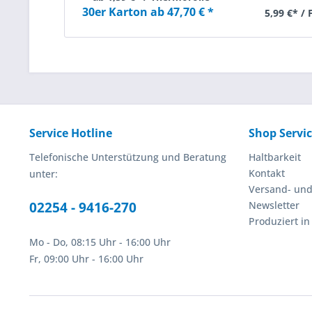
30er Karton ab 47,70 € *
5,99 €* /
Service Hotline
Shop Servi
Telefonische Unterstützung und Beratung
Haltbarkeit
Kontakt
unter:
Versand- un
02254 - 9416-270
Newsletter
Produziert i
Mo - Do, 08:15 Uhr - 16:00 Uhr
Fr, 09:00 Uhr - 16:00 Uhr