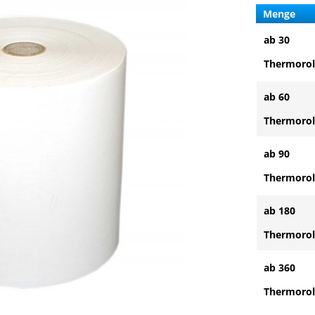
Menge
ab 30
Thermorol
ab 60
Thermorol
ab 90
Thermorol
ab 180
Thermorol
ab 360
Thermorol