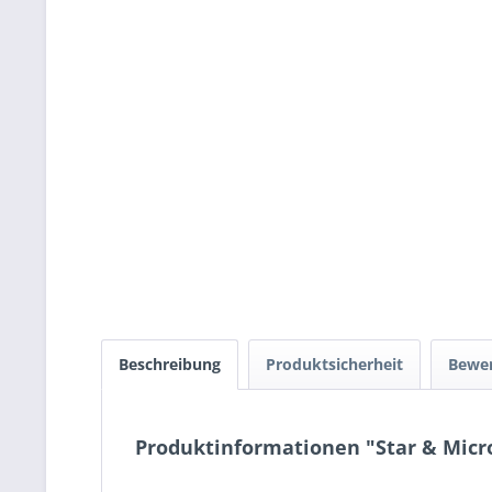
Beschreibung
Produktsicherheit
Bewe
Produktinformationen "Star & Micro