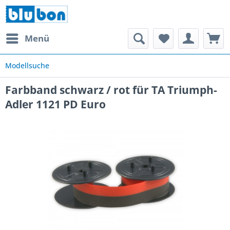
Menü
Modellsuche
Farbband schwarz / rot für TA Triumph-
Adler 1121 PD Euro