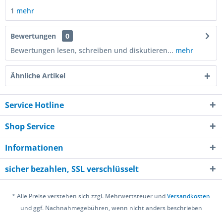
1
mehr
Bewertungen
0
Bewertungen lesen, schreiben und diskutieren...
mehr
Ähnliche Artikel
Service Hotline
Shop Service
Informationen
sicher bezahlen, SSL verschlüsselt
* Alle Preise verstehen sich zzgl. Mehrwertsteuer und
Versandkosten
und ggf. Nachnahmegebühren, wenn nicht anders beschrieben