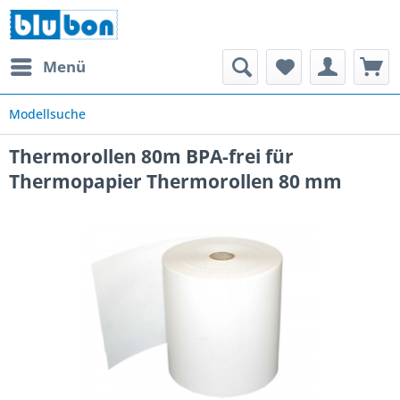
Menü
Modellsuche
Thermorollen 80m BPA-frei für
Thermopapier Thermorollen 80 mm