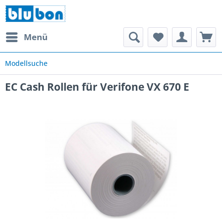
Menü
Modellsuche
EC Cash Rollen für Verifone VX 670 E