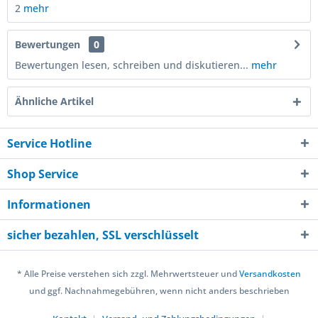
2
mehr
Bewertungen
0
Bewertungen lesen, schreiben und diskutieren...
mehr
Ähnliche Artikel
Service Hotline
Shop Service
Informationen
sicher bezahlen, SSL verschlüsselt
* Alle Preise verstehen sich zzgl. Mehrwertsteuer und
Versandkosten
und ggf. Nachnahmegebühren, wenn nicht anders beschrieben