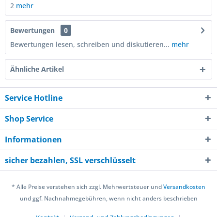
2
mehr
Bewertungen
0
Bewertungen lesen, schreiben und diskutieren...
mehr
Ähnliche Artikel
Service Hotline
Shop Service
Informationen
sicher bezahlen, SSL verschlüsselt
* Alle Preise verstehen sich zzgl. Mehrwertsteuer und
Versandkosten
und ggf. Nachnahmegebühren, wenn nicht anders beschrieben