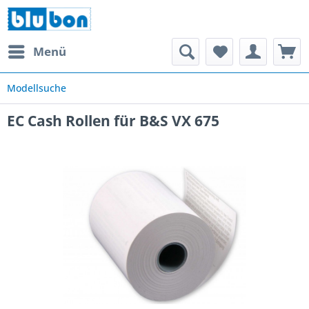
Menü
Modellsuche
EC Cash Rollen für B&S VX 675