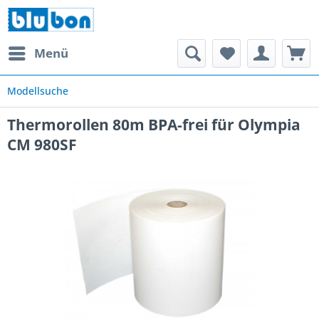
Menü
Modellsuche
Thermorollen 80m BPA-frei für Olympia
CM 980SF