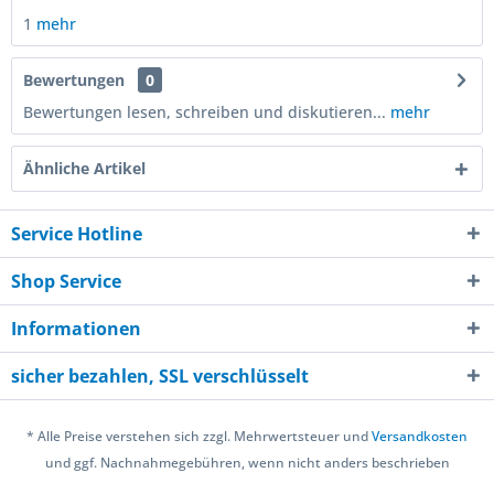
1
mehr
Bewertungen
0
Bewertungen lesen, schreiben und diskutieren...
mehr
Ähnliche Artikel
Service Hotline
Shop Service
Informationen
sicher bezahlen, SSL verschlüsselt
* Alle Preise verstehen sich zzgl. Mehrwertsteuer und
Versandkosten
und ggf. Nachnahmegebühren, wenn nicht anders beschrieben