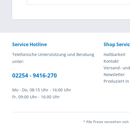
Service Hotline
Shop Servi
Telefonische Unterstützung und Beratung
Haltbarkeit
Kontakt
unter:
Versand- un
02254 - 9416-270
Newsletter
Produziert i
Mo - Do, 08:15 Uhr - 16:00 Uhr
Fr, 09:00 Uhr - 16:00 Uhr
* Alle Preise verstehen sic