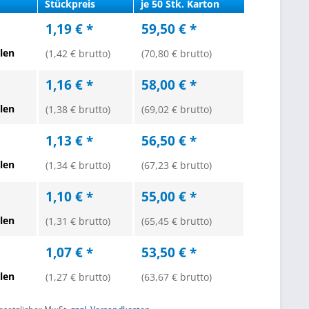
Stückpreis
je 50 Stk. Karton
1,19 € *
59,50 € *
len
(1,42 € brutto)
(70,80 € brutto)
1,16 € *
58,00 € *
len
(1,38 € brutto)
(69,02 € brutto)
1,13 € *
56,50 € *
len
(1,34 € brutto)
(67,23 € brutto)
1,10 € *
55,00 € *
len
(1,31 € brutto)
(65,45 € brutto)
1,07 € *
53,50 € *
len
(1,27 € brutto)
(63,67 € brutto)