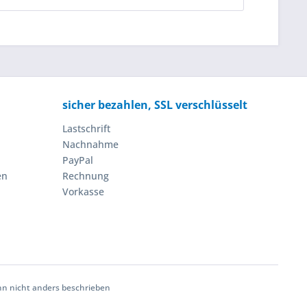
sicher bezahlen, SSL verschlüsselt
Lastschrift
Nachnahme
PayPal
en
Rechnung
Vorkasse
 nicht anders beschrieben