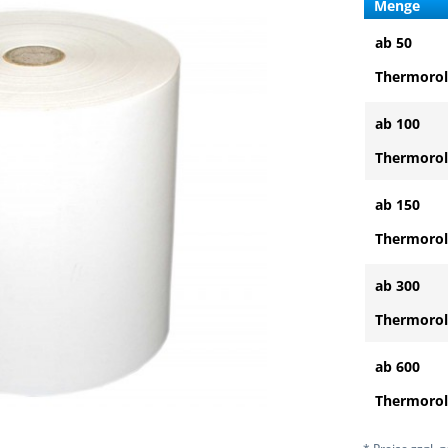
Menge
ab 50
Thermorol
ab 100
Thermorol
ab 150
Thermorol
ab 300
Thermorol
ab 600
Thermorol