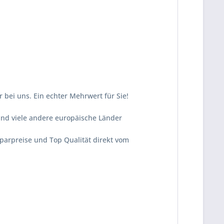
 bei uns. Ein echter Mehrwert für Sie!
und viele andere europäische Länder
Sparpreise und Top Qualität direkt vom