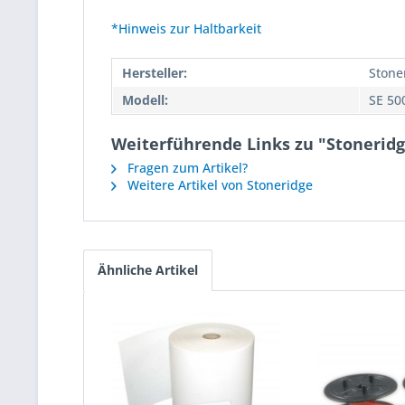
*Hinweis zur Haltbarkeit
Hersteller:
Stone
Modell:
SE 50
Weiterführende Links zu "Stoneridge
Fragen zum Artikel?
Weitere Artikel von Stoneridge
Ähnliche Artikel