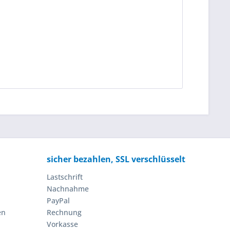
sicher bezahlen, SSL verschlüsselt
Lastschrift
Nachnahme
PayPal
en
Rechnung
Vorkasse