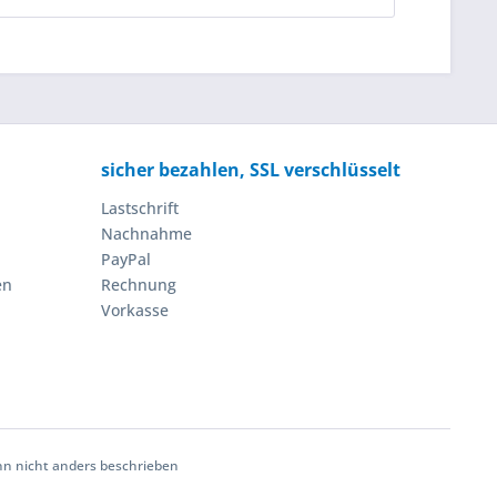
sicher bezahlen, SSL verschlüsselt
Lastschrift
Nachnahme
PayPal
en
Rechnung
Vorkasse
 nicht anders beschrieben