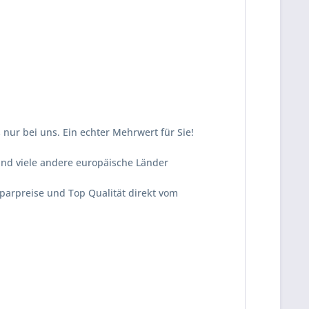
nur bei uns. Ein echter Mehrwert für Sie!
und viele andere europäische Länder
Sparpreise und Top Qualität direkt vom