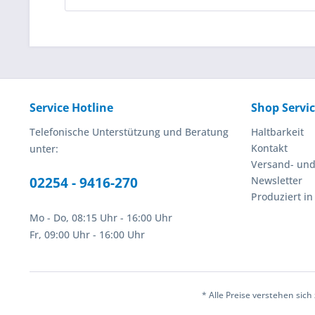
Service Hotline
Shop Servi
Telefonische Unterstützung und Beratung
Haltbarkeit
Kontakt
unter:
Versand- un
02254 - 9416-270
Newsletter
Produziert i
Mo - Do, 08:15 Uhr - 16:00 Uhr
Fr, 09:00 Uhr - 16:00 Uhr
* Alle Preise verstehen sic