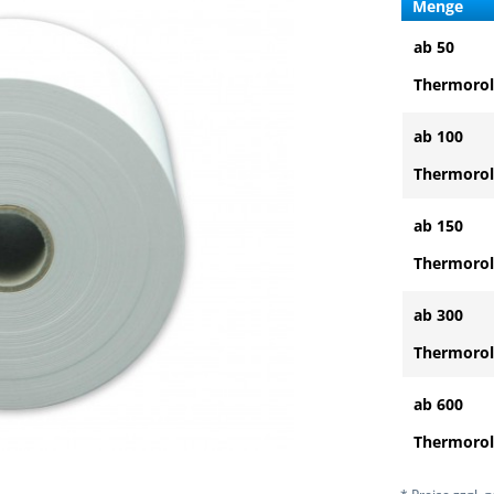
Menge
ab 50
Thermorol
ab 100
Thermorol
ab 150
Thermorol
ab 300
Thermorol
ab 600
Thermorol