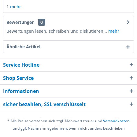
1
mehr
Bewertungen
0
Bewertungen lesen, schreiben und diskutieren...
mehr
Ähnliche Artikel
Service Hotline
Shop Service
Informationen
sicher bezahlen, SSL verschlüsselt
* Alle Preise verstehen sich zzgl. Mehrwertsteuer und
Versandkosten
und ggf. Nachnahmegebühren, wenn nicht anders beschrieben