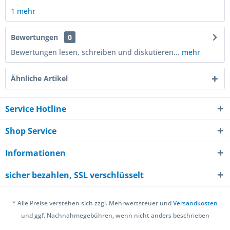
1
mehr
Bewertungen
0
Bewertungen lesen, schreiben und diskutieren...
mehr
Ähnliche Artikel
Service Hotline
Shop Service
Informationen
sicher bezahlen, SSL verschlüsselt
* Alle Preise verstehen sich zzgl. Mehrwertsteuer und
Versandkosten
und ggf. Nachnahmegebühren, wenn nicht anders beschrieben