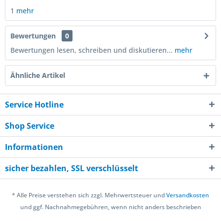
1
mehr
Bewertungen
0
Bewertungen lesen, schreiben und diskutieren...
mehr
Ähnliche Artikel
Service Hotline
Shop Service
Informationen
sicher bezahlen, SSL verschlüsselt
* Alle Preise verstehen sich zzgl. Mehrwertsteuer und
Versandkosten
und ggf. Nachnahmegebühren, wenn nicht anders beschrieben