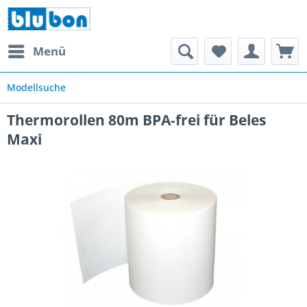
Menü
Modellsuche
Thermorollen 80m BPA-frei für Beles
Maxi