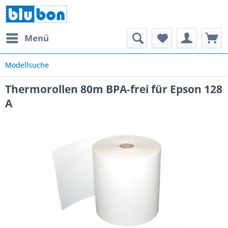
Menü
Modellsuche
Thermorollen 80m BPA-frei für Epson 128
A