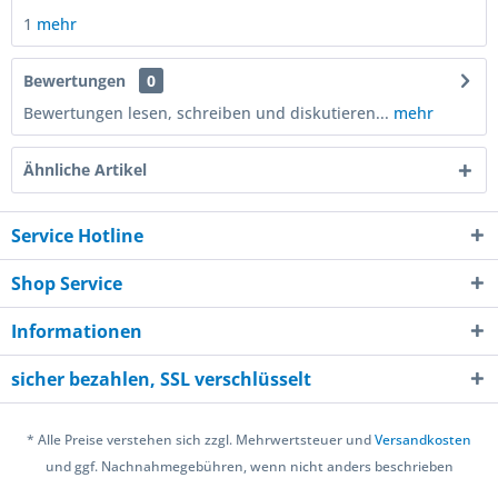
1
mehr
Bewertungen
0
Bewertungen lesen, schreiben und diskutieren...
mehr
Ähnliche Artikel
Service Hotline
Shop Service
Informationen
sicher bezahlen, SSL verschlüsselt
* Alle Preise verstehen sich zzgl. Mehrwertsteuer und
Versandkosten
und ggf. Nachnahmegebühren, wenn nicht anders beschrieben