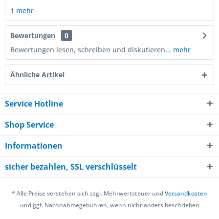
1
mehr
Bewertungen
0
Bewertungen lesen, schreiben und diskutieren...
mehr
Ähnliche Artikel
Service Hotline
Shop Service
Informationen
sicher bezahlen, SSL verschlüsselt
* Alle Preise verstehen sich zzgl. Mehrwertsteuer und
Versandkosten
und ggf. Nachnahmegebühren, wenn nicht anders beschrieben