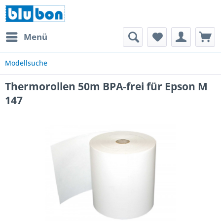
Menü
Modellsuche
Thermorollen 50m BPA-frei für Epson M
147