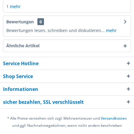
1
mehr
Bewertungen
0
Bewertungen lesen, schreiben und diskutieren...
mehr
Ähnliche Artikel
Service Hotline
Shop Service
Informationen
sicher bezahlen, SSL verschlüsselt
* Alle Preise verstehen sich zzgl. Mehrwertsteuer und
Versandkosten
und ggf. Nachnahmegebühren, wenn nicht anders beschrieben