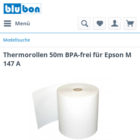
Menü
Modellsuche
Thermorollen 50m BPA-frei für Epson M
147 A