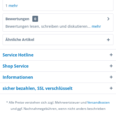
1
mehr
Bewertungen
0
Bewertungen lesen, schreiben und diskutieren...
mehr
Ähnliche Artikel
Service Hotline
Shop Service
Informationen
sicher bezahlen, SSL verschlüsselt
* Alle Preise verstehen sich zzgl. Mehrwertsteuer und
Versandkosten
und ggf. Nachnahmegebühren, wenn nicht anders beschrieben