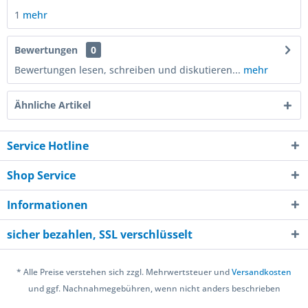
1
mehr
Bewertungen
0
Bewertungen lesen, schreiben und diskutieren...
mehr
Ähnliche Artikel
Service Hotline
Shop Service
Informationen
sicher bezahlen, SSL verschlüsselt
* Alle Preise verstehen sich zzgl. Mehrwertsteuer und
Versandkosten
und ggf. Nachnahmegebühren, wenn nicht anders beschrieben