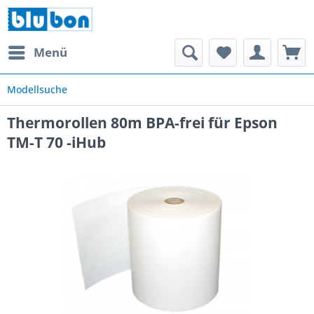
Menü
Modellsuche
Thermorollen 80m BPA-frei für Epson
TM-T 70 -iHub