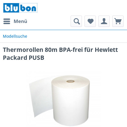
Menü
Modellsuche
Thermorollen 80m BPA-frei für Hewlett
Packard PUSB