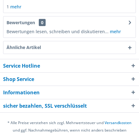
1
mehr
Bewertungen
0
Bewertungen lesen, schreiben und diskutieren...
mehr
Ähnliche Artikel
Service Hotline
Shop Service
Informationen
sicher bezahlen, SSL verschlüsselt
* Alle Preise verstehen sich zzgl. Mehrwertsteuer und
Versandkosten
und ggf. Nachnahmegebühren, wenn nicht anders beschrieben