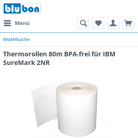
Menü
Modellsuche
Thermorollen 80m BPA-frei für IBM
SureMark 2NR