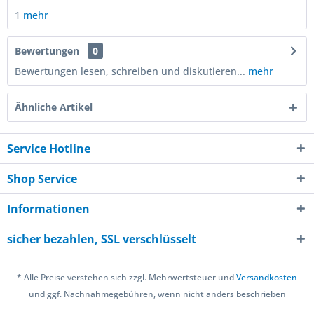
1
mehr
Bewertungen
0
Bewertungen lesen, schreiben und diskutieren...
mehr
Ähnliche Artikel
Service Hotline
Shop Service
Informationen
sicher bezahlen, SSL verschlüsselt
* Alle Preise verstehen sich zzgl. Mehrwertsteuer und
Versandkosten
und ggf. Nachnahmegebühren, wenn nicht anders beschrieben