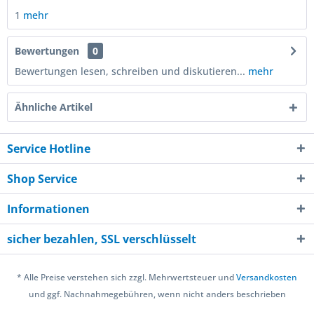
1
mehr
Bewertungen
0
Bewertungen lesen, schreiben und diskutieren...
mehr
Ähnliche Artikel
Service Hotline
Shop Service
Informationen
sicher bezahlen, SSL verschlüsselt
* Alle Preise verstehen sich zzgl. Mehrwertsteuer und
Versandkosten
und ggf. Nachnahmegebühren, wenn nicht anders beschrieben