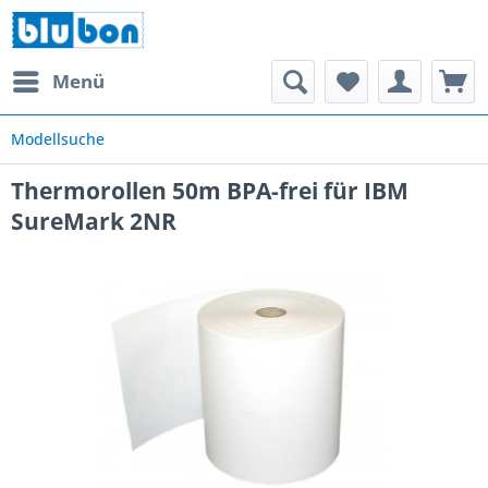
Menü
Modellsuche
Thermorollen 50m BPA-frei für IBM
SureMark 2NR