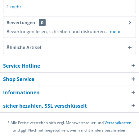
1
mehr
Bewertungen
0
Bewertungen lesen, schreiben und diskutieren...
mehr
Ähnliche Artikel
Service Hotline
Shop Service
Informationen
sicher bezahlen, SSL verschlüsselt
* Alle Preise verstehen sich zzgl. Mehrwertsteuer und
Versandkosten
und ggf. Nachnahmegebühren, wenn nicht anders beschrieben