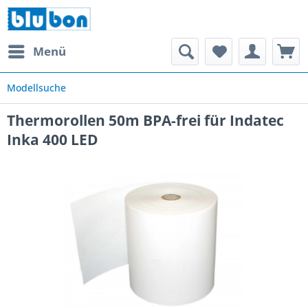
Menü
Modellsuche
Thermorollen 50m BPA-frei für Indatec
Inka 400 LED