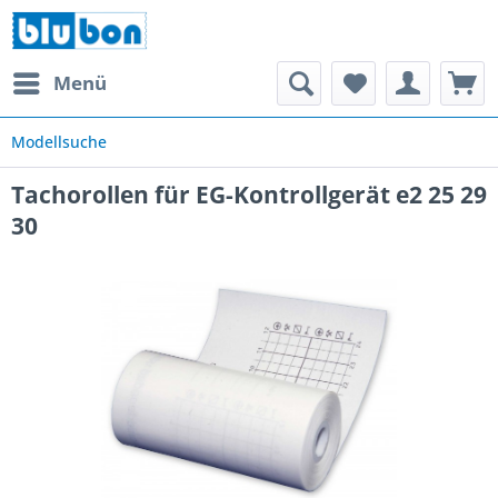
Menü
Modellsuche
Tachorollen für EG-Kontrollgerät e2 25 29
30