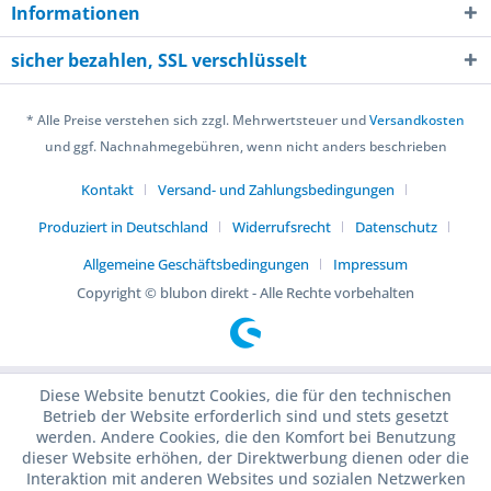
Informationen
sicher bezahlen, SSL verschlüsselt
* Alle Preise verstehen sich zzgl. Mehrwertsteuer und
Versandkosten
und ggf. Nachnahmegebühren, wenn nicht anders beschrieben
Kontakt
Versand- und Zahlungsbedingungen
Produziert in Deutschland
Widerrufsrecht
Datenschutz
Allgemeine Geschäftsbedingungen
Impressum
Copyright © blubon direkt - Alle Rechte vorbehalten
Diese Website benutzt Cookies, die für den technischen
Betrieb der Website erforderlich sind und stets gesetzt
werden. Andere Cookies, die den Komfort bei Benutzung
dieser Website erhöhen, der Direktwerbung dienen oder die
Interaktion mit anderen Websites und sozialen Netzwerken