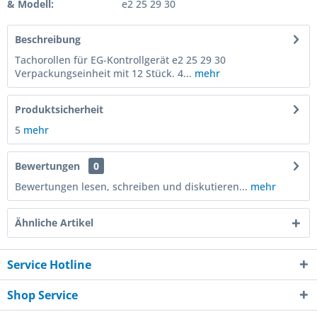
& Modell:
e2 25 29 30
Beschreibung
Tachorollen für EG-Kontrollgerät e2 25 29 30
Verpackungseinheit mit 12 Stück. 4...
mehr
Produktsicherheit
5
mehr
Bewertungen
0
Bewertungen lesen, schreiben und diskutieren...
mehr
Ähnliche Artikel
Service Hotline
Shop Service