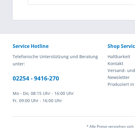
Service Hotline
Shop Servi
Telefonische Unterstützung und Beratung
Haltbarkeit
Kontakt
unter:
Versand- un
02254 - 9416-270
Newsletter
Produziert i
Mo - Do, 08:15 Uhr - 16:00 Uhr
Fr, 09:00 Uhr - 16:00 Uhr
* Alle Preise verstehen sic