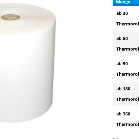
Menge
ab 30
Thermorol
ab 60
Thermorol
ab 90
Thermorol
ab 180
Thermorol
ab 360
Thermorol