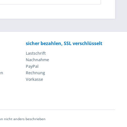
sicher bezahlen, SSL verschlüsselt
Lastschrift
Nachnahme
PayPal
en
Rechnung
Vorkasse
 nicht anders beschrieben