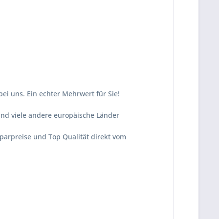
i uns. Ein echter Mehrwert für Sie!
und viele andere europäische Länder
Sparpreise und Top Qualität direkt vom