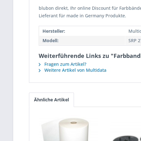
blubon direkt, Ihr online Discount für Farbbänd
Lieferant für made in Germany Produkte.
Hersteller:
Multi
Modell:
SRP 2
Weiterführende Links zu "Farbbandk
Fragen zum Artikel?
Weitere Artikel von Multidata
Ähnliche Artikel