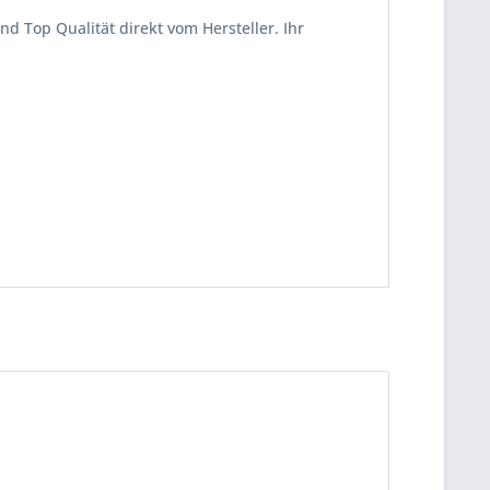
d Top Qualität direkt vom Hersteller. Ihr