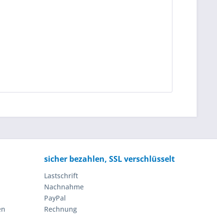
sicher bezahlen, SSL verschlüsselt
Lastschrift
Nachnahme
PayPal
en
Rechnung