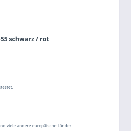
55 schwarz / rot
testet.
und viele andere europäische Länder