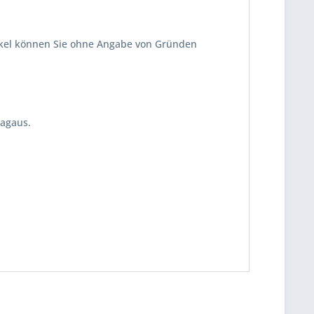
kel können Sie ohne Angabe von Gründen
tagaus.