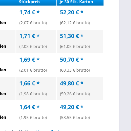
Stückpreis
je 30 Stk. Karton
1,74 € *
52,20 € *
len
(2,07 € brutto)
(62,12 € brutto)
1,71 € *
51,30 € *
len
(2,03 € brutto)
(61,05 € brutto)
1,69 € *
50,70 € *
len
(2,01 € brutto)
(60,33 € brutto)
1,66 € *
49,80 € *
len
(1,98 € brutto)
(59,26 € brutto)
1,64 € *
49,20 € *
len
(1,95 € brutto)
(58,55 € brutto)