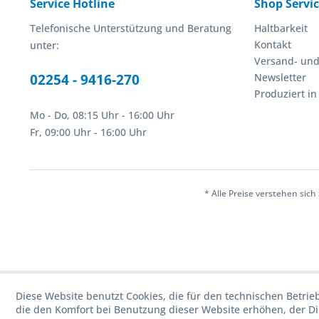
Service Hotline
Shop Servi
Telefonische Unterstützung und Beratung
Haltbarkeit
Kontakt
unter:
Versand- un
02254 - 9416-270
Newsletter
Produziert i
Mo - Do, 08:15 Uhr - 16:00 Uhr
Fr, 09:00 Uhr - 16:00 Uhr
* Alle Preise verstehen sic
Diese Website benutzt Cookies, die für den technischen Betrie
die den Komfort bei Benutzung dieser Website erhöhen, der D