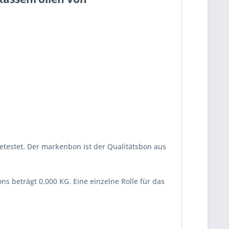
estet. Der markenbon ist der Qualitätsbon aus
s beträgt 0,000 KG. Eine einzelne Rolle für das