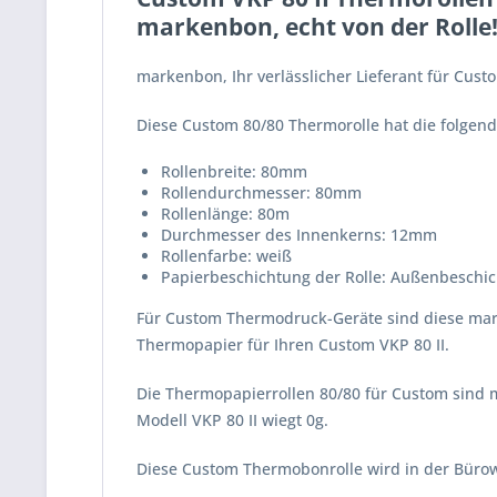
markenbon, echt von der Rolle
markenbon, Ihr verlässlicher Lieferant für Cus
Diese Custom 80/80 Thermorolle hat die folge
Rollenbreite: 80mm
Rollendurchmesser: 80mm
Rollenlänge: 80m
Durchmesser des Innenkerns: 12mm
Rollenfarbe: weiß
Papierbeschichtung der Rolle: Außenbeschic
Für Custom Thermodruck-Geräte sind diese mar
Thermopapier für Ihren Custom VKP 80 II.
Die Thermopapierrollen 80/80 für Custom sind m
Modell VKP 80 II wiegt 0g.
Diese Custom Thermobonrolle wird in der Bürow