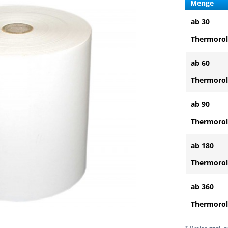
Menge
ab 30
Thermorol
ab 60
Thermorol
ab 90
Thermorol
ab 180
Thermorol
ab 360
Thermorol