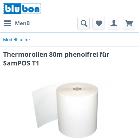
Menü
Modellsuche
Thermorollen 80m phenolfrei für
SamPOS T1