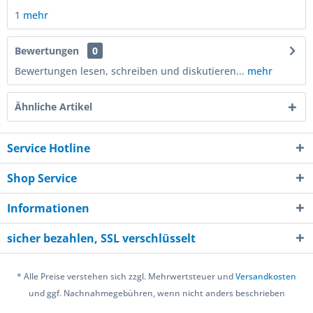
1
mehr
Bewertungen
0
Bewertungen lesen, schreiben und diskutieren...
mehr
Ähnliche Artikel
Service Hotline
Shop Service
Informationen
sicher bezahlen, SSL verschlüsselt
* Alle Preise verstehen sich zzgl. Mehrwertsteuer und
Versandkosten
und ggf. Nachnahmegebühren, wenn nicht anders beschrieben