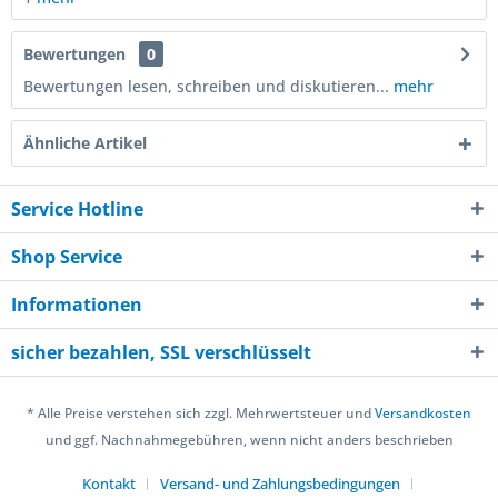
Bewertungen
0
Bewertungen lesen, schreiben und diskutieren...
mehr
Ähnliche Artikel
Service Hotline
Shop Service
Informationen
sicher bezahlen, SSL verschlüsselt
* Alle Preise verstehen sich zzgl. Mehrwertsteuer und
Versandkosten
und ggf. Nachnahmegebühren, wenn nicht anders beschrieben
Kontakt
Versand- und Zahlungsbedingungen