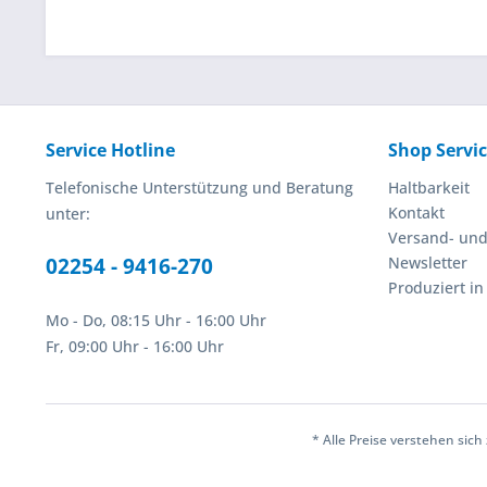
Service Hotline
Shop Servi
Telefonische Unterstützung und Beratung
Haltbarkeit
Kontakt
unter:
Versand- un
02254 - 9416-270
Newsletter
Produziert i
Mo - Do, 08:15 Uhr - 16:00 Uhr
Fr, 09:00 Uhr - 16:00 Uhr
* Alle Preise verstehen sic