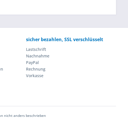
sicher bezahlen, SSL verschlüsselt
Lastschrift
Nachnahme
PayPal
en
Rechnung
Vorkasse
 nicht anders beschrieben