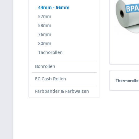
44mm - 56mm
57mm
58mm
76mm
80mm
Tachorollen
Bonrollen
EC Cash Rollen
Thermorolle 
Farbbänder & Farbwalzen